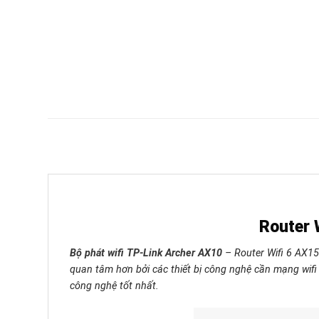
Router 
Bộ phát wifi TP-Link Archer AX10
– Router Wifi 6 AX150
quan tâm hơn bởi các thiết bị công nghệ cần mạng wifi p
công nghệ tốt nhất.