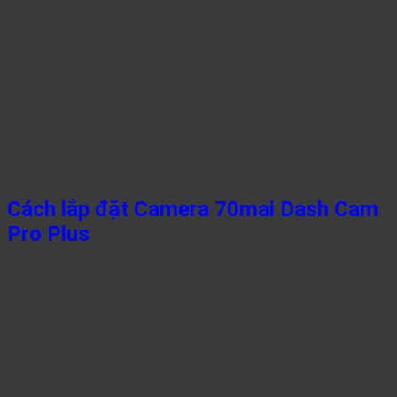
Cách lắp đặt Camera 70mai Dash Cam
Pro Plus