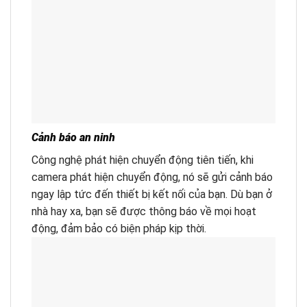
Cảnh báo an ninh
Công nghệ phát hiện chuyển động tiên tiến, khi
camera phát hiện chuyển động, nó sẽ gửi cảnh báo
ngay lập tức đến thiết bị kết nối của bạn. Dù bạn ở
nhà hay xa, bạn sẽ được thông báo về mọi hoạt
động, đảm bảo có biện pháp kịp thời.