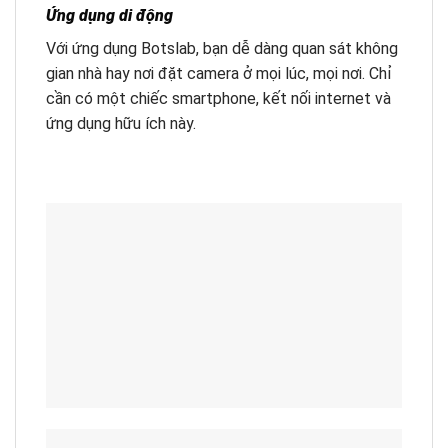
Ứng dụng di động
Với ứng dụng Botslab, bạn dễ dàng quan sát không
gian nhà hay nơi đặt camera ở mọi lúc, mọi nơi. Chỉ
cần có một chiếc smartphone, kết nối internet và
ứng dụng hữu ích này.