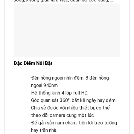
Đặc Điểm Nổi Bật
Đèn hồng ngoại nhìn đêm: 8 đèn hồng
ngoại 940nm.
Hệ thống kính 4 lớp full HD.
Góc quan sát 360°, bất kể ngày hay đêm.
Chia sẻ được với nhiều thiết bị, có thể
theo dõi camera cùng một lúc.
Đế gắn sẵn nam châm, tiện lợi treo tường
hay trần nhà.