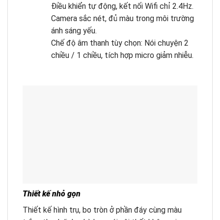
Điều khiển tự động, kết nối Wifi chỉ 2.4Hz.
Camera sắc nét, đủ màu trong môi trường
ánh sáng yếu.
Chế độ âm thanh tùy chọn: Nói chuyện 2
chiều / 1 chiều, tích hợp micro giảm nhiễu.
Thiết kế nhỏ gọn
Thiết kế hình trụ, bo tròn ở phần đáy cùng màu