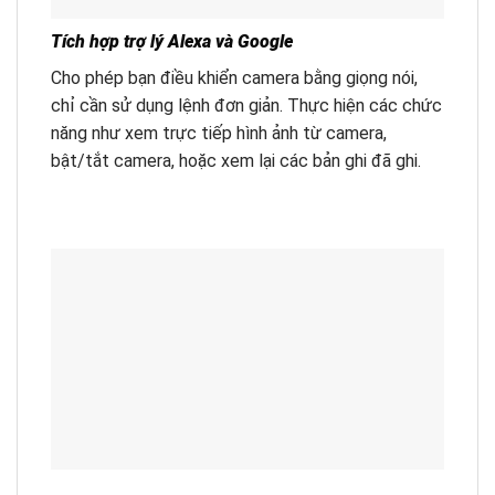
Tích hợp trợ lý Alexa và Google
Cho phép bạn điều khiển camera bằng giọng nói,
chỉ cần sử dụng lệnh đơn giản. Thực hiện các chức
năng như xem trực tiếp hình ảnh từ camera,
bật/tắt camera, hoặc xem lại các bản ghi đã ghi.