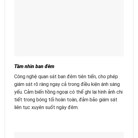
Tầm nhìn ban đêm
Công nghệ quan sát ban đêm tiên tiến, cho phép
giám sát rõ ràng ngay cả trong điều kiện ánh sáng
yếu. Cảm biến hồng ngoại có thể ghi lại hình ảnh chi
tiết trong bóng tối hoàn toàn, đảm bảo giám sát
liên tục xuyên suốt ngày đêm.