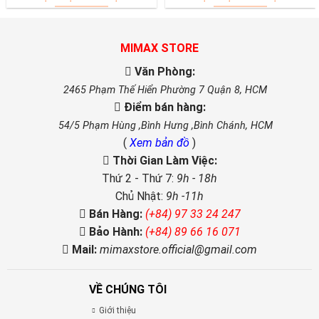
MIMAX STORE
Văn Phòng:
2465 Phạm Thế Hiển Phường 7 Quận 8, HCM
Điểm bán hàng:
54/5 Phạm Hùng ,Bình Hưng ,Bình Chánh, HCM
(
Xem bản đồ
)
Thời Gian Làm Việc:
Thứ 2 - Thứ 7:
9h - 18h
Chủ Nhật:
9h -11h
Bán Hàng:
(+84) 97 33 24 247
Bảo Hành:
(+84) 89 66 16 071
Mail:
mimaxstore.official@gmail.com
VỀ CHÚNG TÔI
Giới thiệu