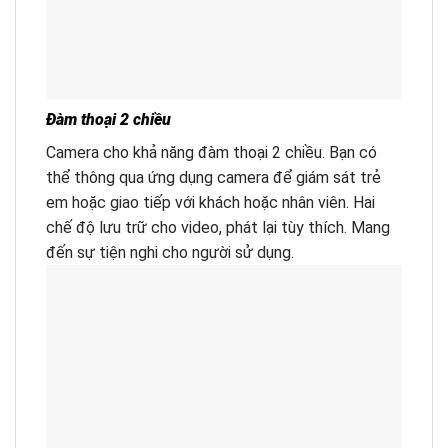
Đàm thoại 2 chiều
Camera cho khả năng đàm thoại 2 chiều. Bạn có
thể thông qua ứng dụng camera để giám sát trẻ
em hoặc giao tiếp với khách hoặc nhân viên. Hai
chế độ lưu trữ cho video, phát lại tùy thích. Mang
đến sự tiện nghi cho người sử dụng.