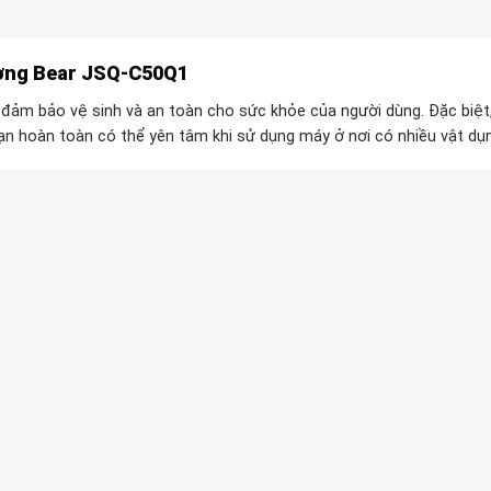
ương Bear JSQ-C50Q1
đảm bảo vệ sinh và an toàn cho sức khỏe của người dùng. Đặc biệt
n hoàn toàn có thể yên tâm khi sử dụng máy ở nơi có nhiều vật dụ