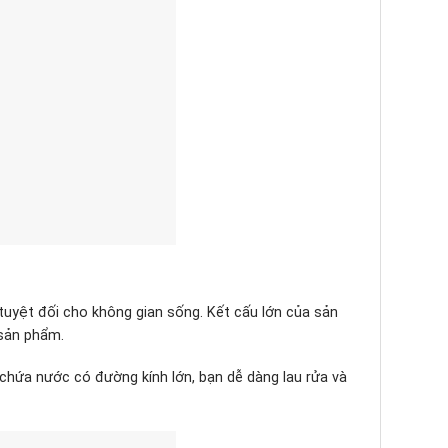
uyệt đối cho không gian sống. Kết cấu lớn của sản
 sản phẩm.
chứa nước có đường kính lớn, bạn dễ dàng lau rửa và