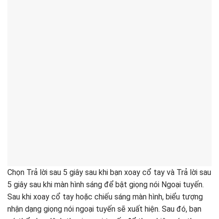
Chọn Trả lời sau 5 giây sau khi bạn xoay cổ tay và Trả lời sau
5 giây sau khi màn hình sáng để bật giọng nói Ngoại tuyến.
Sau khi xoay cổ tay hoặc chiếu sáng màn hình, biểu tượng
nhận dạng giọng nói ngoại tuyến sẽ xuất hiện. Sau đó, bạn