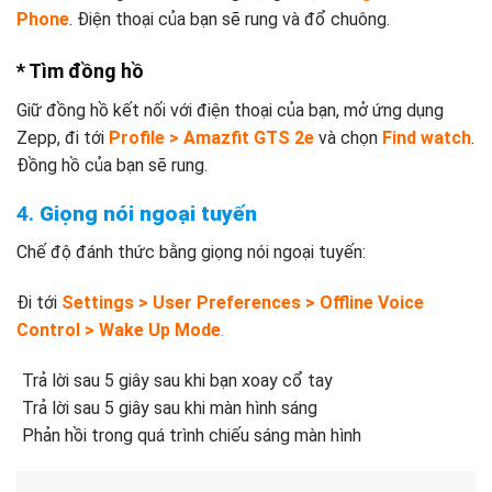
Phone
. Điện thoại của bạn sẽ rung và đổ chuông.
* Tìm đồng hồ
Giữ đồng hồ kết nối với điện thoại của bạn, mở ứng dụng
Zepp, đi tới
Profile > Amazfit GTS 2e
và chọn
Find watch
.
Đồng hồ của bạn sẽ rung.
4.
Giọng nói ngoại tuyến
Chế độ đánh thức bằng giọng nói ngoại tuyến:
Đi tới
Settings > User Preferences > Offline Voice
Control > Wake Up Mode
.
Trả lời sau 5 giây sau khi bạn xoay cổ tay
Trả lời sau 5 giây sau khi màn hình sáng
Phản hồi trong quá trình chiếu sáng màn hình