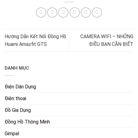
Hướng Dẫn Kết Nối Đồng Hồ
CAMERA WIFI – NHỮNG
Huami Amazfit GTS
ĐIỀU BẠN CẦN BIẾT
DANH MỤC
Điện Dân Dụng
Điện thoại
Đồ Gia Dụng
Đồng Hồ Thông Minh
Gimpal