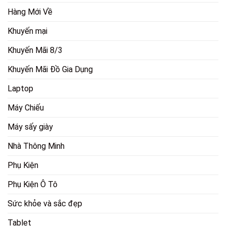
Hàng Mới Về
Khuyến mại
Khuyến Mãi 8/3
Khuyến Mãi Đồ Gia Dụng
Laptop
Máy Chiếu
Máy sấy giày
Nhà Thông Minh
Phụ Kiện
Phụ Kiện Ô Tô
Sức khỏe và sắc đẹp
Tablet