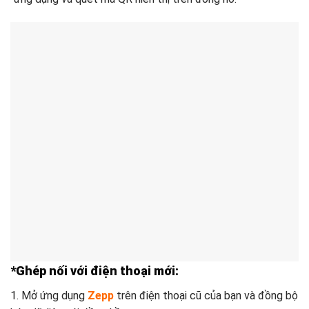
*Ghép nối với điện thoại mới:
1. Mở ứng dụng
Zepp
trên điện thoại cũ của bạn và đồng bộ