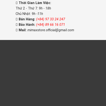
Thời Gian Làm Việc:
Thứ 2 - Thứ 7:
9h - 18h
Chủ Nhật:
9h -11h
Bán Hàng:
(+84) 97 33 24 247
Bảo Hành:
(+84) 89 66 16 071
Mail:
mimaxstore.official@gmail.com