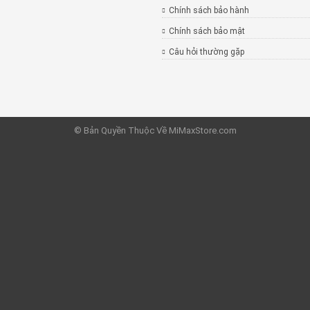
Chính sách bảo hành
Chính sách bảo mật
Câu hỏi thường gặp
© Bản Quyền Thuộc Về MiMaxStore.com