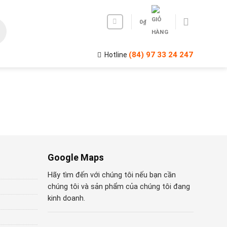
0
₫
(84) 97 33 24 247
Hotline
Google Maps
Hãy tìm đến với chúng tôi nếu bạn cần
chúng tôi và sản phẩm của chúng tôi đang
kinh doanh.