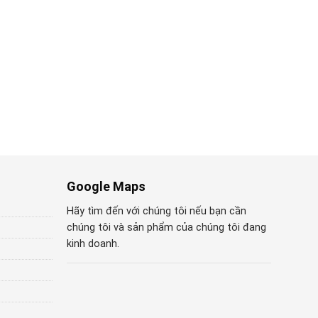
Google Maps
Hãy tìm đến với chúng tôi nếu bạn cần
chúng tôi và sản phẩm của chúng tôi đang
kinh doanh.