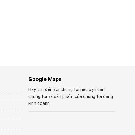
Google Maps
Hãy tìm đến với chúng tôi nếu bạn cần
chúng tôi và sản phẩm của chúng tôi đang
kinh doanh.