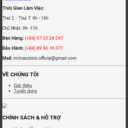
Thời Gian Làm Việc:
Thứ 2 - Thứ 7:
9h - 18h
Chủ Nhật:
9h -11h
Bán Hàng:
(+84) 97 33 24 247
Bảo Hành:
(+84) 89 66 16 071
Mail:
mimaxstore.official@gmail.com
VỀ CHÚNG TÔI
Giới thiệu
Tuyển dụng
CHÍNH SÁCH & HỖ TRỢ