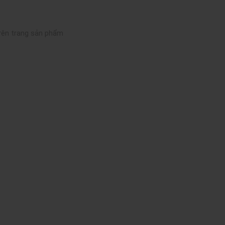
trên trang sản phẩm